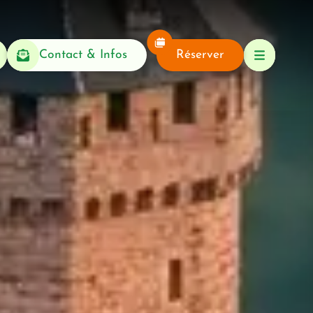
Contact & Infos
Réserver