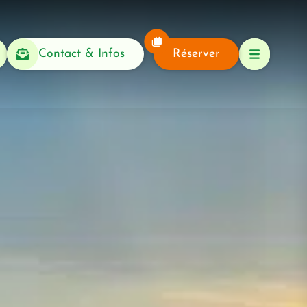
Contact & Infos
Réserver