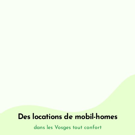
Des locations de mobil-homes
dans les Vosges tout confort