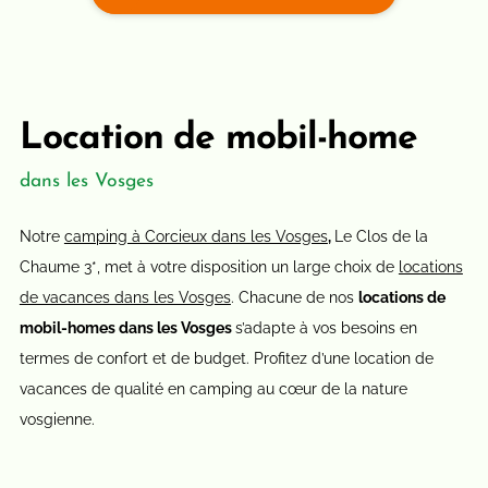
Location de mobil-home
dans les Vosges
Notre
camping à Corcieux dans les Vosges
,
Le Clos de la
Chaume 3*, met à votre disposition un large choix de
locations
de vacances dans les Vosges
. Chacune de nos
locations de
mobil-homes dans les Vosges
s’adapte à vos besoins en
termes de confort et de budget. Profitez d’une location de
vacances de qualité en camping au cœur de la nature
vosgienne.