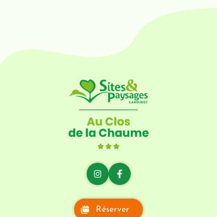
Réserver