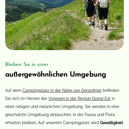
Bleiben Sie in einer
außergewöhnlichen Umgebung
Auf dem
Campingplatz in der Nähe von Gérardmer
befinden
Sie sich im Herzen der
Vogesen in der Region Grand Est
in
einer ruhigen und natürlichen Umgebung. Sie werden in eine
geschützte Umgebung eintauchen, in der Fauna und Flora
erhalten bleiben. Auf unserem Campingplatz wird
Geselligkeit