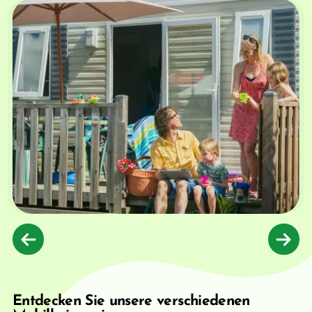
Entdecken Sie unsere verschiedenen