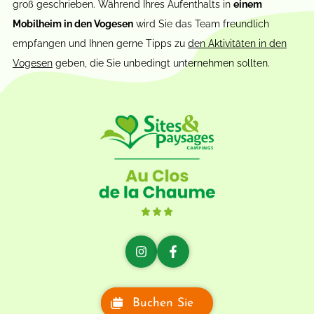
groß geschrieben. Während Ihres Aufenthalts in
einem
Mobilheim in den Vogesen
wird Sie das Team freundlich
empfangen und Ihnen gerne Tipps zu
den Aktivitäten in den
Vogesen
geben, die Sie unbedingt unternehmen sollten.
Buchen Sie