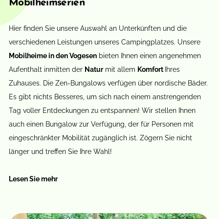
Mobilheimserien
Hier finden Sie unsere Auswahl an Unterkünften und die
verschiedenen Leistungen unseres Campingplatzes. Unsere
Mobilheime in den Vogesen
bieten Ihnen einen angenehmen
Aufenthalt inmitten der
Natur
mit allem
Komfort
Ihres
Zuhauses. Die Zen-Bungalows verfügen über nordische Bäder.
Es gibt nichts Besseres, um sich nach einem anstrengenden
Tag voller Entdeckungen zu entspannen! Wir stellen Ihnen
auch einen Bungalow zur Verfügung, der für Personen mit
eingeschränkter Mobilität zugänglich ist. Zögern Sie nicht
länger und treffen Sie Ihre Wahl!
Lesen Sie mehr