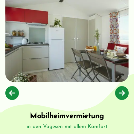
Mobilheimvermietung
in den Vogesen mit allem Komfort