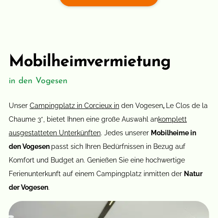
Mobilheimvermietung
in den Vogesen
Unser
Campingplatz in Corcieux in
den Vogesen
,
Le Clos de la
Chaume 3*, bietet Ihnen eine große Auswahl an
komplett
ausgestatteten Unterkünften
. Jedes unserer
Mobilheime in
den Vogesen
passt sich Ihren Bedürfnissen in Bezug auf
Komfort und Budget an. Genießen Sie eine hochwertige
Ferienunterkunft auf einem Campingplatz inmitten der
Natur
der Vogesen
.