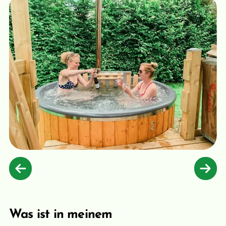
Was ist in meinem