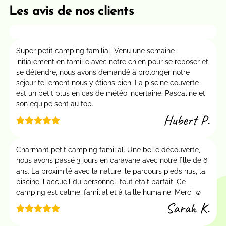
Les avis de nos clients
Super petit camping familial. Venu une semaine
initialement en famille avec notre chien pour se reposer et
se détendre, nous avons demandé à prolonger notre
séjour tellement nous y étions bien. La piscine couverte
est un petit plus en cas de météo incertaine. Pascaline et
son équipe sont au top.
Hubert P.
Charmant petit camping familial. Une belle découverte,
nous avons passé 3 jours en caravane avec notre fille de 6
ans. La proximité avec la nature, le parcours pieds nus, la
piscine, l accueil du personnel, tout était parfait. Ce
camping est calme, familial et à taille humaine. Merci ☺️
Sarah K.