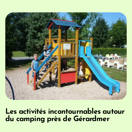
Les activités incontournables autour
du camping près de Gérardmer