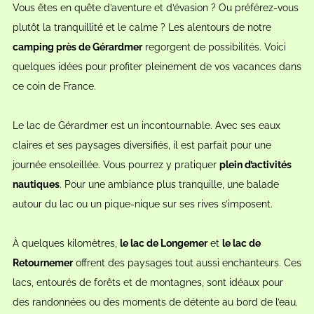
Vous êtes en quête d’aventure et d’évasion ? Ou préférez-vous
plutôt la tranquillité et le calme ? Les alentours de notre
camping près de Gérardmer
regorgent de possibilités. Voici
quelques idées pour profiter pleinement de vos vacances dans
ce coin de France.
Le lac de Gérardmer est un incontournable. Avec ses eaux
claires et ses paysages diversifiés, il est parfait pour une
journée ensoleillée. Vous pourrez y pratiquer
plein d’activités
nautiques
. Pour une ambiance plus tranquille, une balade
autour du lac ou un pique-nique sur ses rives s’imposent.
À quelques kilomètres,
le lac de Longemer
et
le lac de
Retournemer
offrent des paysages tout aussi enchanteurs. Ces
lacs, entourés de forêts et de montagnes, sont idéaux pour
des randonnées ou des moments de détente au bord de l’eau.