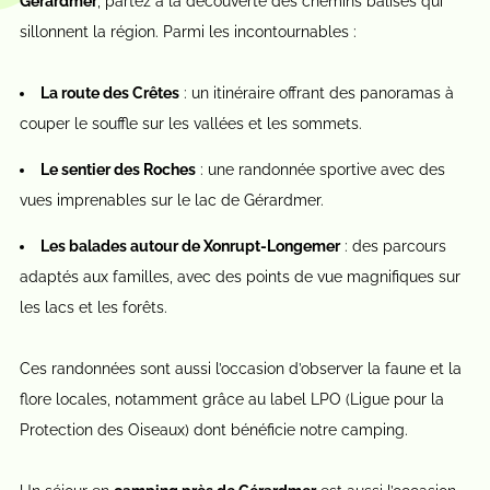
Gérardmer
, partez à la découverte des chemins balisés qui
sillonnent la région. Parmi les incontournables :
La route des Crêtes
: un itinéraire offrant des panoramas à
couper le souffle sur les vallées et les sommets.
Le sentier des Roches
: une randonnée sportive avec des
vues imprenables sur le lac de Gérardmer.
Les balades autour de Xonrupt-Longemer
: des parcours
adaptés aux familles, avec des points de vue magnifiques sur
les lacs et les forêts.
Ces randonnées sont aussi l’occasion d’observer la faune et la
flore locales, notamment grâce au label LPO (Ligue pour la
Protection des Oiseaux) dont bénéficie notre camping.