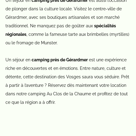
Un séjour en
camping près de Gérardmer
est aussi l’occasion
de plonger dans la culture locale. Visitez le centre-ville de
Gérardmer, avec ses boutiques artisanales et son marché
traditionnel. Ne manquez pas de goûter aux
spécialités
régionales
, comme la fameuse tarte aux brimbelles (myrtilles)
ou le fromage de Munster.
Un séjour en
camping près de Gérardmer
est une expérience
riche en découvertes et en émotions. Entre nature, culture et
détente, cette destination des Vosges saura vous séduire. Prêt
à partir à l’aventure ? Réservez dès maintenant votre location
dans notre camping Au Clos de la Chaume et profitez de tout
ce que la région a à offrir.