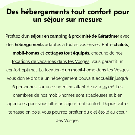
Des hébergements tout confort pour
un séjour sur mesure
Profitez d’un
séjour en camping à proximité de Gérardmer
avec
des
hébergements
adaptés à toutes vos envies. Entre
chalets
,
mobil-homes
et
cottages tout équipés
, chacune de nos
locations de vacances dans les Vosges
, vous garantit un
confort optimal. La
location d’un mobil-home dans les Vosges
vous donne droit à un hébergement pouvant accueillir jusqu’à
6 personnes, sur une superficie allant de 24 à 35 m². Les
chambres de nos mobil-homes sont spacieuses et bien
agencées pour vous offrir un séjour tout confort. Depuis votre
terrasse en bois, vous pourrez profiter du ciel étoilé au cœur
des Vosges.