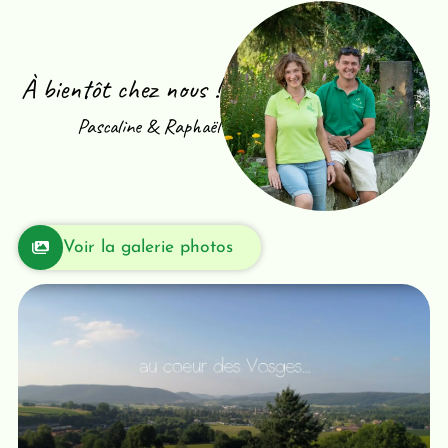
À bientôt chez nous !
Pascaline & Raphaël
Voir la galerie photos