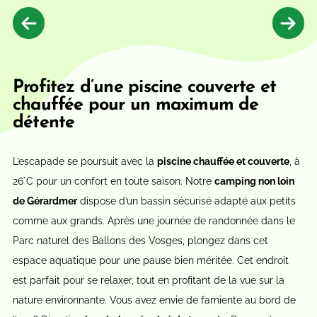
Profitez d’une piscine couverte et
chauffée pour un maximum de
détente
L’escapade se poursuit avec la
piscine chauffée et couverte
, à
26°C pour un confort en toute saison. Notre
camping non loin
de Gérardmer
dispose d’un bassin sécurisé adapté aux petits
comme aux grands. Après une journée de randonnée dans le
Parc naturel des Ballons des Vosges, plongez dans cet
espace aquatique pour une pause bien méritée. Cet endroit
est parfait pour se relaxer, tout en profitant de la vue sur la
nature environnante. Vous avez envie de farniente au bord de