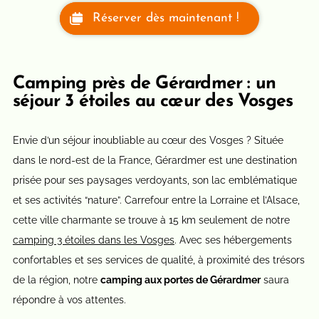
Réserver dès maintenant !
Camping près de Gérardmer : un
séjour 3 étoiles au cœur des Vosges
Envie d’un séjour inoubliable au cœur des Vosges ? Située
dans le nord-est de la France, Gérardmer est une destination
prisée pour ses paysages verdoyants, son lac emblématique
et ses activités “nature”. Carrefour entre la Lorraine et l’Alsace,
cette ville charmante se trouve à 15 km seulement de notre
camping 3 étoiles dans les Vosges
. Avec ses hébergements
confortables et ses services de qualité, à proximité des trésors
de la région, notre
camping aux portes de Gérardmer
saura
répondre à vos attentes.