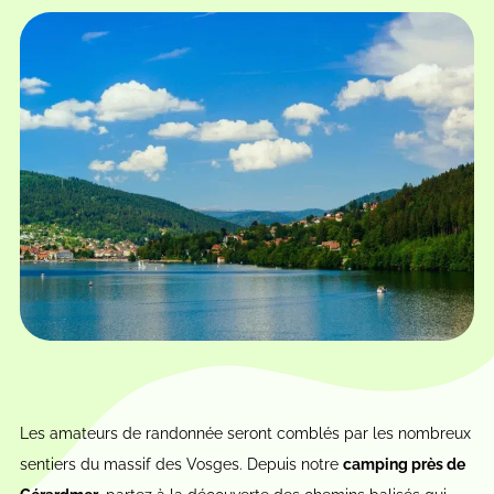
Les amateurs de randonnée seront comblés par les nombreux
sentiers du massif des Vosges. Depuis notre
camping près de