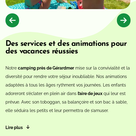
Des services et des animations pour
des vacances réussies
Notre
camping près de Gérardmer
mise sur la convivialité et la
diversité pour rendre votre séjour inoubliable. Nos animations
adaptées à tous les âges rythment vos journées. Les enfants
adoreront s’éclater en plein air dans
l’aire de jeux
qui leur est
prévue. Avec son toboggan, sa balançoire et son bac à sable,
elle séduira les petits et leur permettra de s’amuser.
Lire plus