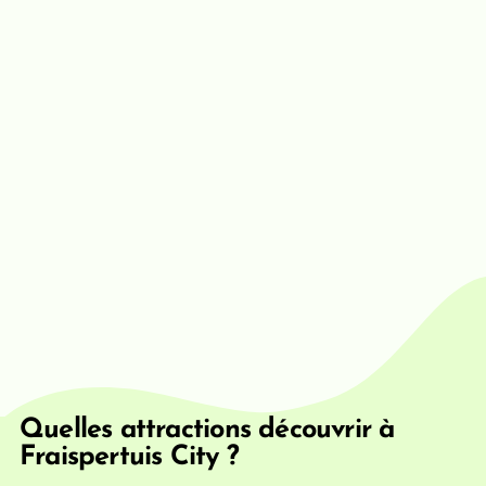
Quelles attractions découvrir à
Fraispertuis City ?