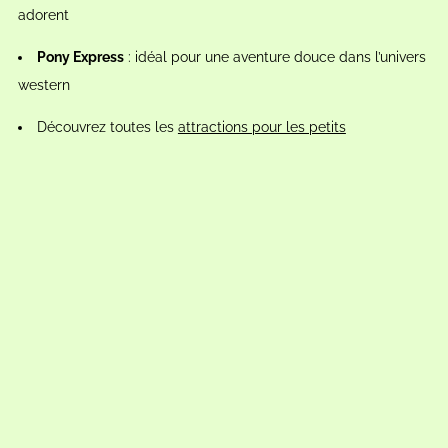
adorent
Pony Express
: idéal pour une aventure douce dans l’univers
western
Découvrez toutes les
attractions pour les petits