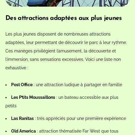
Des attractions adaptées aux plus jeunes
Les plus jeunes disposent de nombreuses attractions
adaptées, leur permettant de découvrir le parc à leur rythme.
Ces manèges privilégient l’amusement, la découverte et
l’immersion, sans sensations excessives. Voici une liste non
exhaustive :
Post Office
: une attraction ludique à partager en famille
Les P’tits Moussaillons
: un bateau accessible aux plus
petits
Las Ranitas
: très appréciés pour une première expérience
Old America
: attraction thématisée Far West que tous