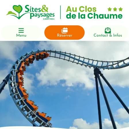
Menu
Réserver
Contact & Infos