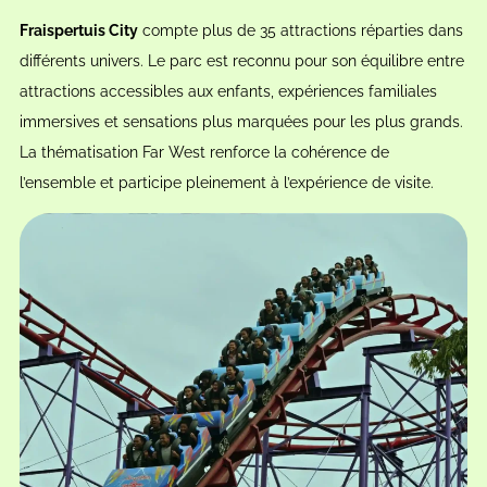
Fraispertuis City
compte plus de 35 attractions réparties dans
différents univers. Le parc est reconnu pour son équilibre entre
attractions accessibles aux enfants, expériences familiales
immersives et sensations plus marquées pour les plus grands.
La thématisation Far West renforce la cohérence de
l’ensemble et participe pleinement à l’expérience de visite.