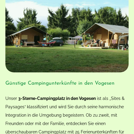
Günstige Campingunterkünfte in den Vogesen
Unser
3-Sterne-Campingplatz in den Vogesen
ist als „Sites &
Paysages“ klassifiziert und wird Sie durch seine harmonische
Integration in die Umgebung begeistern. Ob zu zweit, mit
Freunden oder mit der Familie, entdecken Sie einen
überschaubaren Campingplatz mit 25 Ferienunterkünften für