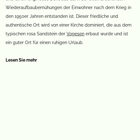
Wiederaufbaubemühungen der Einwohner nach dem Krieg in
den 1950er Jahren entstanden ist. Dieser friedliche und
authentische Ort wird von einer Kirche dominiert, die aus dem
typischen rosa Sandstein der
Vogesen
erbaut wurde und ist
ein guter Ort für einen ruhigen Urlaub.
Lesen Sie mehr