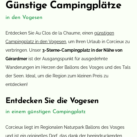
Günstige Campingplätze
in den Vogesen
Entdecken Sie Au Clos de la Chaume, einen
günstigen
Campingplatz in den Vogesen
, um Ihren Urlaub in Corcieux zu
verbringen. Unser
3-Sterne-Campingplatz in der Nähe von
Gérardmer
ist der Ausgangspunkt für ausgedehnte
Wanderungen im Herzen der Ballons des Vosges und des Tals
der Seen. Ideal, um die Region zum kleinen Preis zu
entdecken!
Entdecken Sie die Vogesen
in einem günstigen Campingplatz
Corcieux liegt im Regionalen Naturpark Ballons des Vosges
und ist ein originelles Dorf, das dank der beeindruckenden