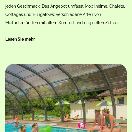
jeden Geschmack. Das Angebot umfasst
Mobilheime
, Chalets,
Cottages und Bungalows: verschiedene Arten von
Mietunterkünften mit allem Komfort und originellen Zelten.
Lesen Sie mehr